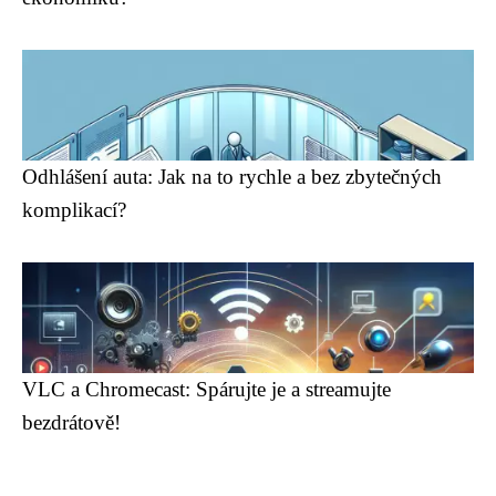
Odhlášení auta: Jak na to rychle a bez zbytečných
komplikací?
VLC a Chromecast: Spárujte je a streamujte
bezdrátově!