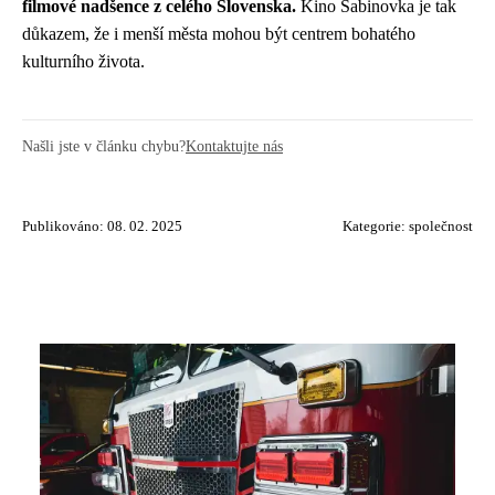
filmové nadšence z celého Slovenska.
Kino Sabinovka je tak
důkazem, že i menší města mohou být centrem bohatého
kulturního života.
Našli jste v článku chybu?
Kontaktujte nás
Publikováno: 08. 02. 2025
Kategorie:
společnost