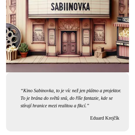
Kino Sabinovka, to je víc než jen plátno a projektor.
To je brána do světů snů, do říše fantazie, kde se
stírají hranice mezi realitou a fikcí.
Eduard Krejčík