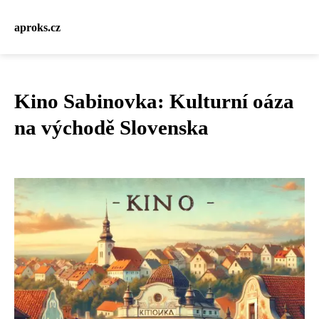
aproks.cz
Kino Sabinovka: Kulturní oáza
na východě Slovenska