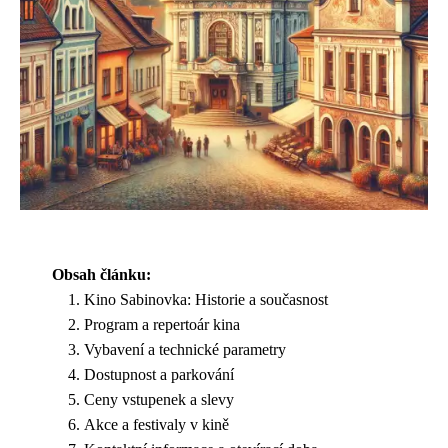
Obsah článku:
Kino Sabinovka: Historie a současnost
Program a repertoár kina
Vybavení a technické parametry
Dostupnost a parkování
Ceny vstupenek a slevy
Akce a festivaly v kině