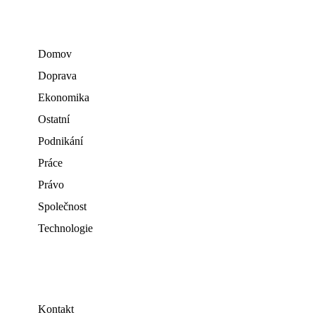
Domov
Doprava
Ekonomika
Ostatní
Podnikání
Práce
Právo
Společnost
Technologie
Kontakt