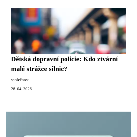
Dětská dopravní policie: Kdo ztvární
malé strážce silnic?
společnost
28. 04. 2026