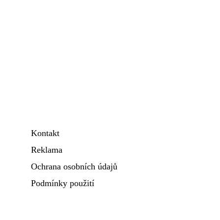
Kontakt
Reklama
Ochrana osobních údajů
Podmínky použití