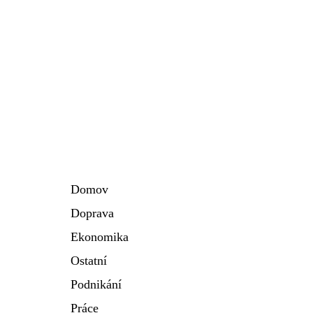
Domov
Doprava
Ekonomika
Ostatní
Podnikání
Práce