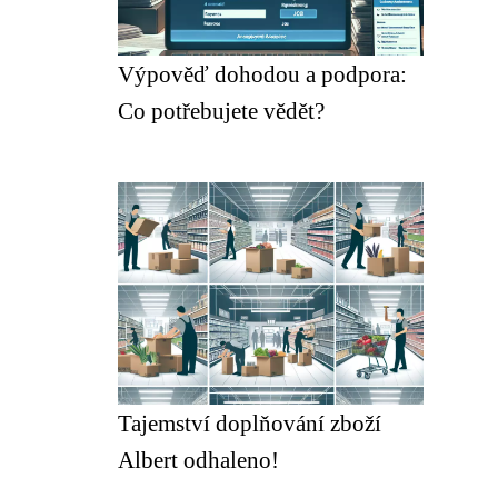
Výpověď dohodou a podpora:
Co potřebujete vědět?
Tajemství doplňování zboží
Albert odhaleno!