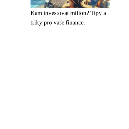
Kam investovat milion? Tipy a
triky pro vaše finance.