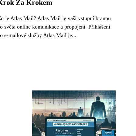
Krok Za Krokem
o je Atlas Mail? Atlas Mail je vaší vstupní branou
o světa online komunikace a propojení. Přihlášení
o e-mailové služby Atlas Mail je...