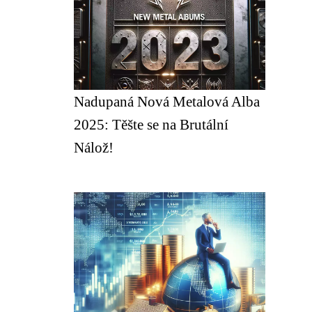
Nadupaná Nová Metalová Alba
2025: Těšte se na Brutální
Nálož!