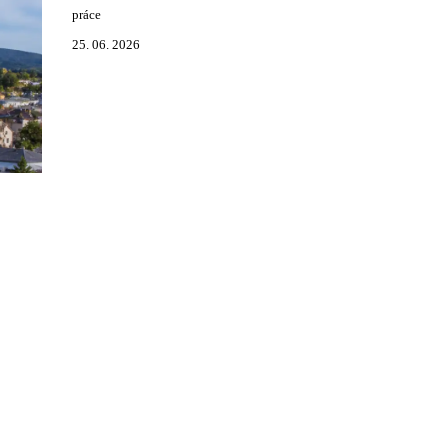
práce
25. 06. 2026