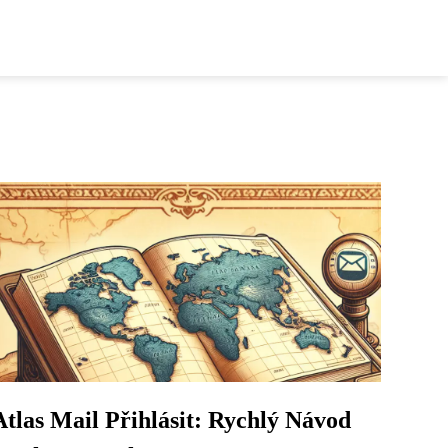
Atlas Mail Přihlásit: Rychlý Návod