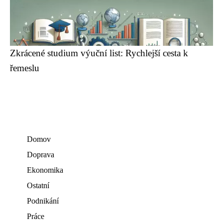
Zkrácené studium výuční list: Rychlejší cesta k
řemeslu
Domov
Doprava
Ekonomika
Ostatní
Podnikání
Práce