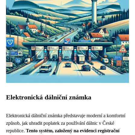
Elektronická dálniční známka
Elektronická dálniční známka představuje moderní a komfortní
způsob, jak uhradit poplatek za používání dálnic v České
republice.
Tento systém, založený na evidenci registrační