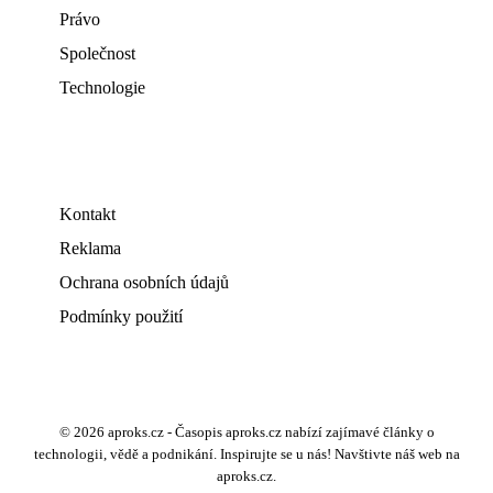
Právo
Společnost
Technologie
Kontakt
Reklama
Ochrana osobních údajů
Podmínky použití
© 2026 aproks.cz - Časopis aproks.cz nabízí zajímavé články o
technologii, vědě a podnikání. Inspirujte se u nás! Navštivte náš web na
aproks.cz.