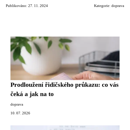
Publikováno: 27. 11. 2024
Kategorie:
doprava
Prodloužení řidičského průkazu: co vás
čeká a jak na to
doprava
10. 07. 2026