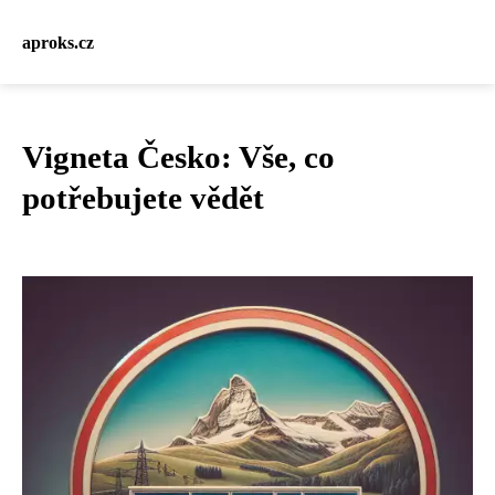
aproks.cz
Vigneta Česko: Vše, co
potřebujete vědět