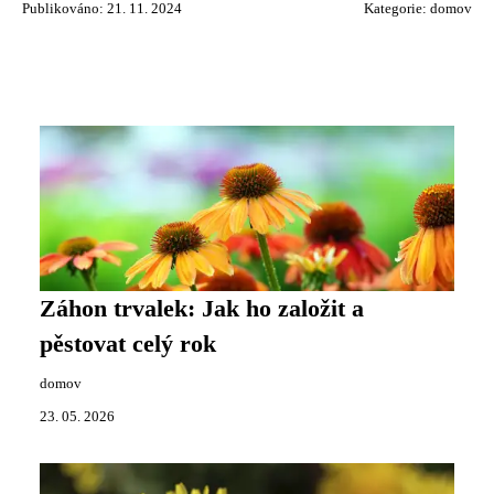
Publikováno: 21. 11. 2024
Kategorie:
domov
Záhon trvalek: Jak ho založit a
pěstovat celý rok
domov
23. 05. 2026