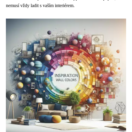
nemusí vždy ladit s vaším interiérem.