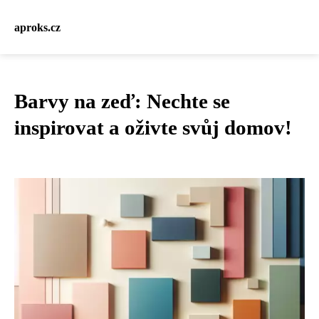
aproks.cz
Barvy na zeď: Nechte se
inspirovat a oživte svůj domov!