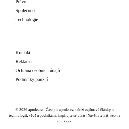
Právo
Společnost
Technologie
Kontakt
Reklama
Ochrana osobních údajů
Podmínky použití
© 2026 aproks.cz - Časopis aproks.cz nabízí zajímavé články o
technologii, vědě a podnikání. Inspirujte se u nás! Navštivte náš web na
aproks.cz.