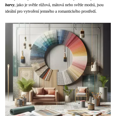
barvy
, jako je světle růžová, mátová nebo světle modrá, jsou
ideální pro vytvoření jemného a romantického prostředí.