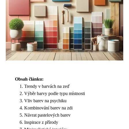
Obsah článku:
Trendy v barvách na zeď
Výběr barvy podle typu místnosti
Vliv barev na psychiku
Kombinování barev na zdi
Návrat pastelových barev
Inspirace z přírody