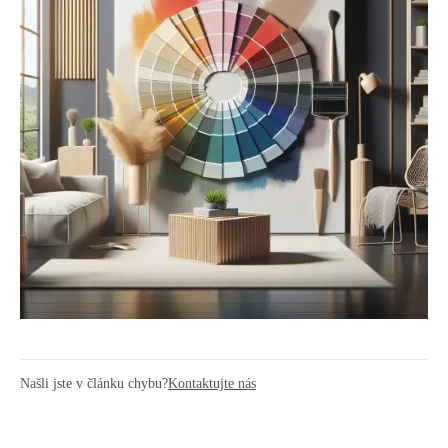
Našli jste v článku chybu?
Kontaktujte nás