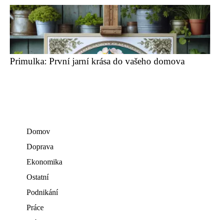
Primulka: První jarní krása do vašeho domova
Domov
Doprava
Ekonomika
Ostatní
Podnikání
Práce