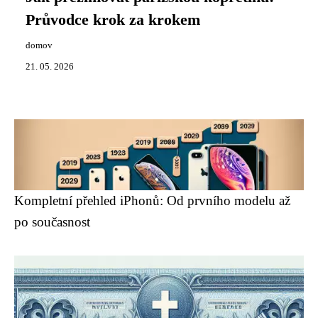
Průvodce krok za krokem
domov
21. 05. 2026
Kompletní přehled iPhonů: Od prvního modelu až
po současnost