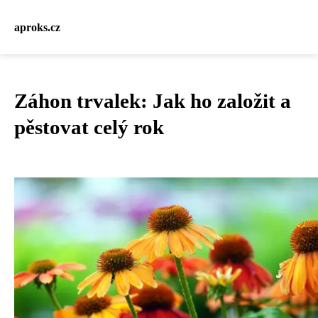
aproks.cz
Záhon trvalek: Jak ho založit a
pěstovat celý rok