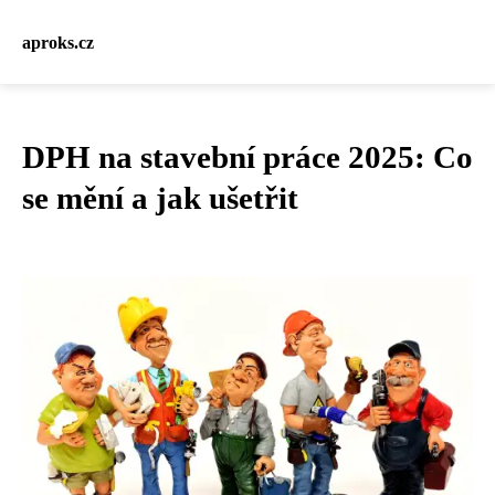
aproks.cz
DPH na stavební práce 2025: Co
se mění a jak ušetřit