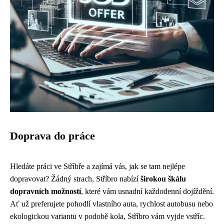
Doprava do práce
Hledáte práci ve Stříbře a zajímá vás, jak se tam nejlépe
dopravovat? Žádný strach, Stříbro nabízí
širokou škálu
dopravních možností
, které vám usnadní každodenní dojíždění.
Ať už preferujete pohodlí vlastního auta, rychlost autobusu nebo
ekologickou variantu v podobě kola, Stříbro vám vyjde vstříc.