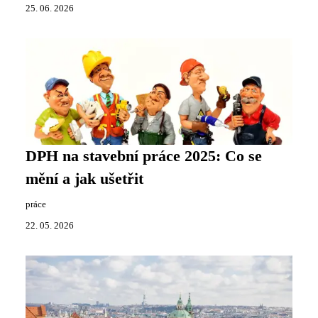
25. 06. 2026
DPH na stavební práce 2025: Co se
mění a jak ušetřit
práce
22. 05. 2026