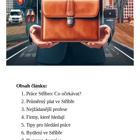
Obsah článku:
Práce Stříbro: Co očekávat?
Průměrný plat ve Stříbře
Nejžádanější profese
Firmy, které hledají
Tipy pro hledání práce
Bydlení ve Stříbře