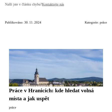
Našli jste v článku chybu?
Kontaktujte nás
Publikováno: 30. 11. 2024
Kategorie:
práce
Práce v Hranicích: kde hledat volná
místa a jak uspět
práce