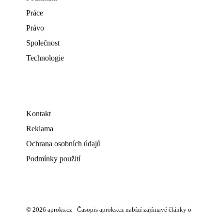
Práce
Právo
Společnost
Technologie
Kontakt
Reklama
Ochrana osobních údajů
Podmínky použití
© 2026 aproks.cz - Časopis aproks.cz nabízí zajímavé články o