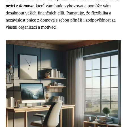
práci z domova
, která vám bude vyhovovat a pomůže vám
dosáhnout vašich finančních cílů. Pamatujte, že flexibilita a
nezávislost práce z domova s sebou přináší i zodpovědnost za
vlastní organizaci a motivaci.