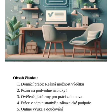
Obsah článku:
Domácí práce: Reálná možnost výdělku
Pozor na podvodné nabídky!
Ověřené platformy pro práci z domova
Práce v administrativě a zákaznické podpoře
Online výuka a doučování