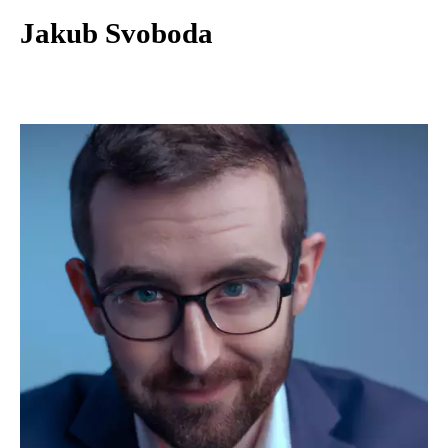
Jakub Svoboda