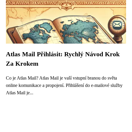
Atlas Mail Přihlásit: Rychlý Návod Krok
Za Krokem
Co je Atlas Mail? Atlas Mail je vaší vstupní branou do světa
online komunikace a propojení. Přihlášení do e-mailové služby
Atlas Mail je...