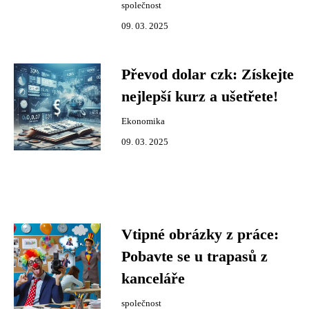
společnost
09. 03. 2025
Převod dolar czk: Získejte
nejlepší kurz a ušetřete!
Ekonomika
09. 03. 2025
Vtipné obrázky z práce:
Pobavte se u trapasů z
kanceláře
společnost