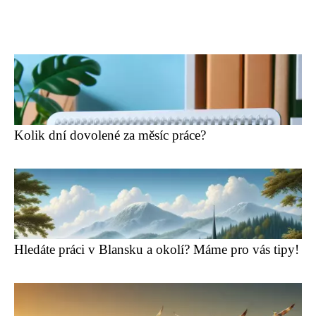
Kolik dní dovolené za měsíc práce?
Hledáte práci v Blansku a okolí? Máme pro vás tipy!