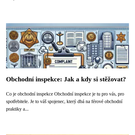
Obchodní inspekce: Jak a kdy si stěžovat?
Co je obchodní inspekce Obchodní inspekce je tu pro vás, pro
spotřebitele. Je to váš spojenec, který dbá na férové obchodní
praktiky a...