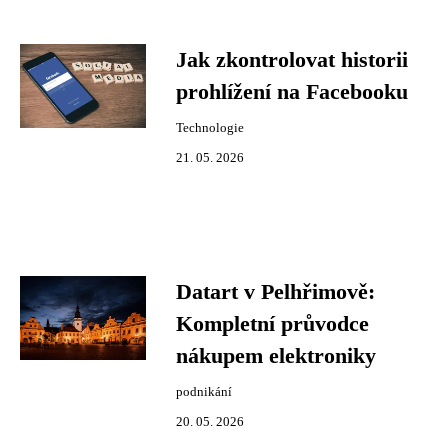
Jak zkontrolovat historii
prohlížení na Facebooku
Technologie
21. 05. 2026
Datart v Pelhřimově:
Kompletní průvodce
nákupem elektroniky
podnikání
20. 05. 2026