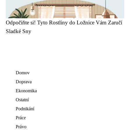
Odpočiňte si! Tyto Rostliny do Ložnice Vám Zaručí
Sladké Sny
Domov
Doprava
Ekonomika
Ostatní
Podnikání
Práce
Právo