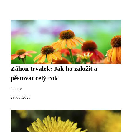
Záhon trvalek: Jak ho založit a
pěstovat celý rok
domov
23. 05. 2026