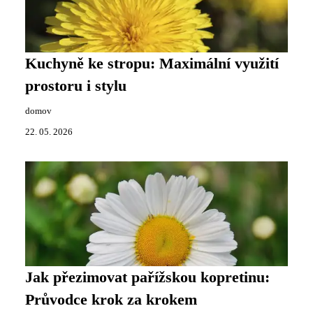
Kuchyně ke stropu: Maximální využití
prostoru i stylu
domov
22. 05. 2026
Jak přezimovat pařížskou kopretinu:
Průvodce krok za krokem