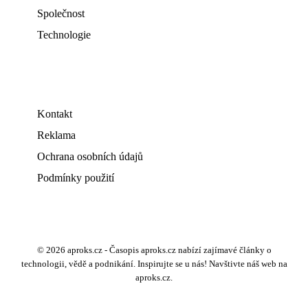
Společnost
Technologie
Kontakt
Reklama
Ochrana osobních údajů
Podmínky použití
© 2026 aproks.cz - Časopis aproks.cz nabízí zajímavé články o
technologii, vědě a podnikání. Inspirujte se u nás! Navštivte náš web na
aproks.cz.